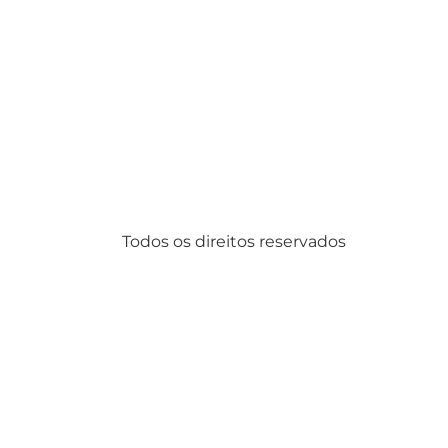
Todos os direitos reservados