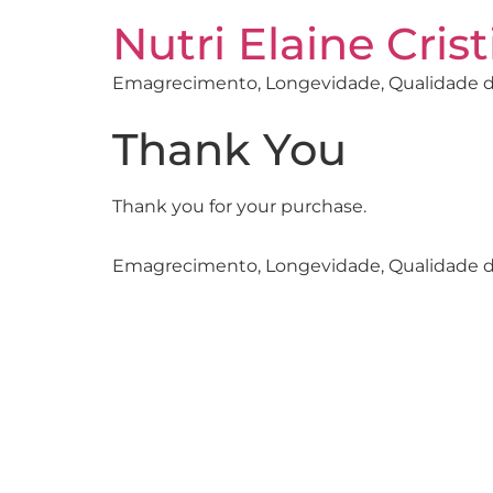
Nutri Elaine Cris
Emagrecimento, Longevidade, Qualidade d
Thank You
Thank you for your purchase.
Emagrecimento, Longevidade, Qualidade d