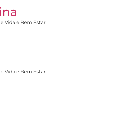
tina
e Vida e Bem Estar
e Vida e Bem Estar