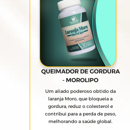
QUEIMADOR DE GORDURA
- MOROLIPO
Um aliado poderoso obtido da
laranja Moro, que bloqueia a
gordura, reduz o colesterol e
contribui para a perda de peso,
melhorando a saúde global.