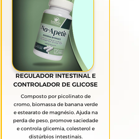
REGULADOR INTESTINAL E
CONTROLADOR DE GLICOSE
Composto por picolinato de
cromo, biomassa de banana verde
e estearato de magnésio. Ajuda na
perda de peso, promove saciedade
e controla glicemia, colesterol e
distúrbios intestinais.