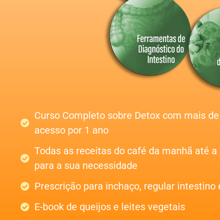
Curso Completo sobre Detox com mais de 
acesso por 1 ano
Todas as receitas do café da manhã até a 
para a sua necessidade
Prescrição para inchaço, regular intestino 
E-book de queijos e leites vegetais