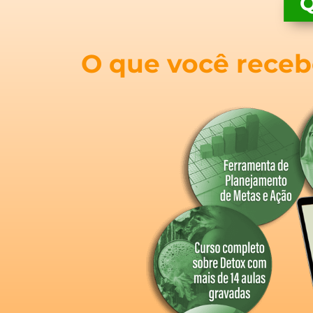
O que você recebe