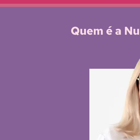
Quem é a Nut