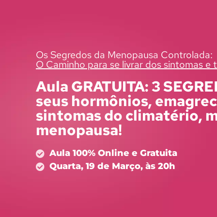
Os Segredos da Menopausa Controlada:
O Caminho para se livrar dos sintomas e t
Aula GRATUITA: 3 SEGRED
seus hormônios, emagrec
sintomas do climatério, 
menopausa!
Aula 100% Online e Gratuita
Quarta, 19 de Março, às 20h