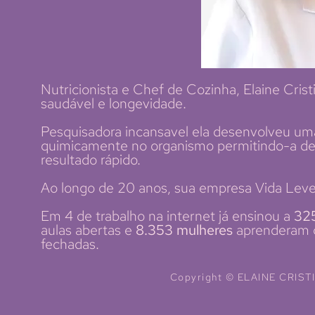
Nutricionista e Chef de Cozinha, Elaine Cris
saudável e longevidade.
Pesquisadora incansavel ela desenvolveu um
quimicamente no organismo permitindo-a des
resultado rápido.
Ao longo de 20 anos, sua empresa Vida Leve
Em 4 de trabalho na internet já ensinou a
32
aulas abertas e
8.353 mulheres
aprenderam c
fechadas.
Copyright © ELAINE CRISTI