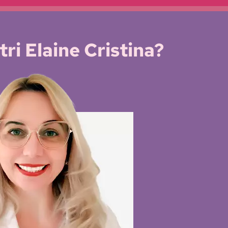
ri Elaine Cristina?